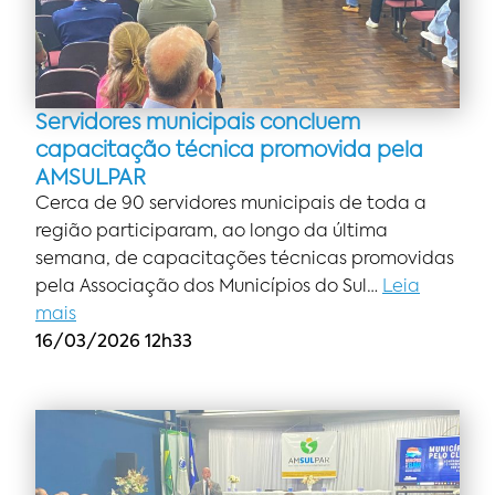
Servidores municipais concluem
capacitação técnica promovida pela
AMSULPAR
Cerca de 90 servidores municipais de toda a
região participaram, ao longo da última
semana, de capacitações técnicas promovidas
pela Associação dos Municípios do Sul…
Leia
mais
16/03/2026 12h33