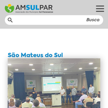
São Mateus do Sul