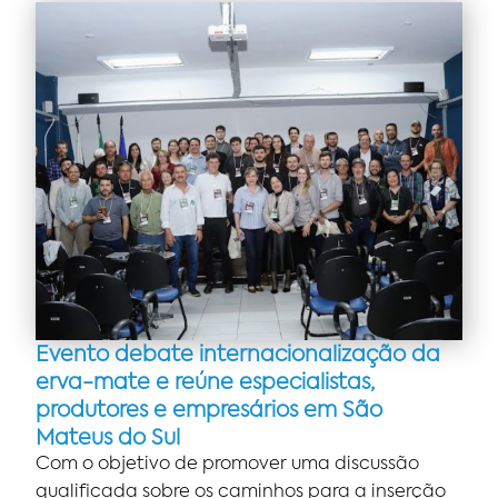
Evento debate internacionalização da
erva-mate e reúne especialistas,
produtores e empresários em São
Mateus do Sul
Com o objetivo de promover uma discussão
qualificada sobre os caminhos para a inserção