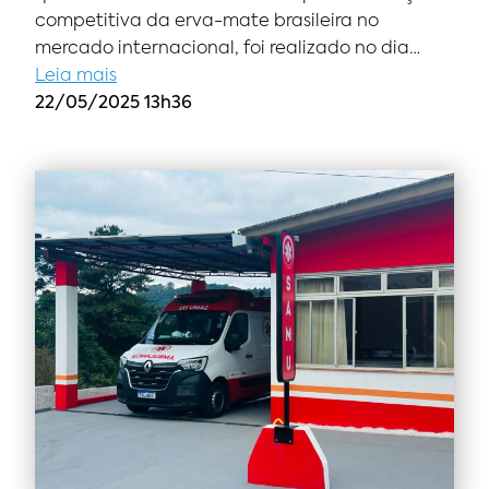
competitiva da erva-mate brasileira no
mercado internacional, foi realizado no dia…
Leia mais
22/05/2025 13h36