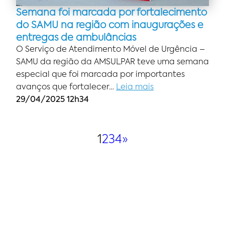
Semana foi marcada por fortalecimento
do SAMU na região com inaugurações e
entregas de ambulâncias
O Serviço de Atendimento Móvel de Urgência –
SAMU da região da AMSULPAR teve uma semana
especial que foi marcada por importantes
avanços que fortalecer…
Leia mais
29/04/2025 12h34
1
2
3
4
»