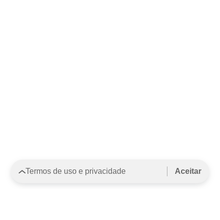
Termos de uso e privacidade
Aceitar