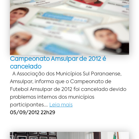
Campeonato Amsulpar de 2012 é
cancelado
A Associação dos Municípios Sul Paranaense,
Amsulpar, informa que o Campeonato de
Futebol Amsulpar de 2012 foi cancelado devido
problemas internos dos municípios
participantes….
Leia mais
05/09/2012 22h29