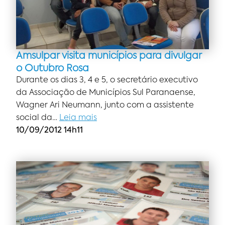
Amsulpar visita municípios para divulgar
o Outubro Rosa
Durante os dias 3, 4 e 5, o secretário executivo
da Associação de Municípios Sul Paranaense,
Wagner Ari Neumann, junto com a assistente
social da…
Leia mais
10/09/2012 14h11