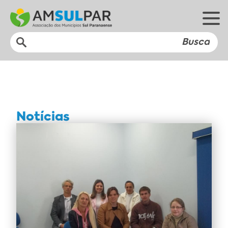
Notícias