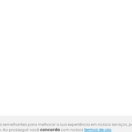
s semelhantes para melhorar a sua experiência em nossos serviços, p
. Ao prosseguir você
concorda
com nossos
termos de uso
.