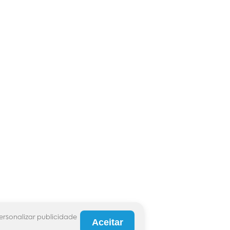
ersonalizar publicidade
Aceitar