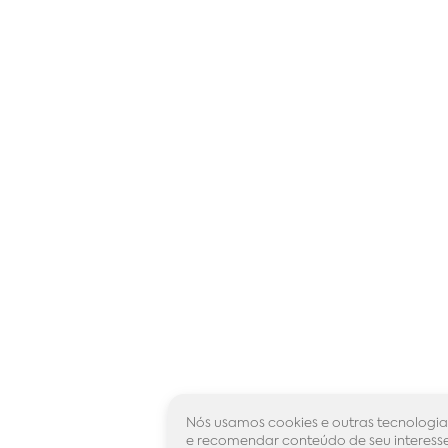
Nós usamos cookies e outras tecnologia
e recomendar conteúdo de seu interesse