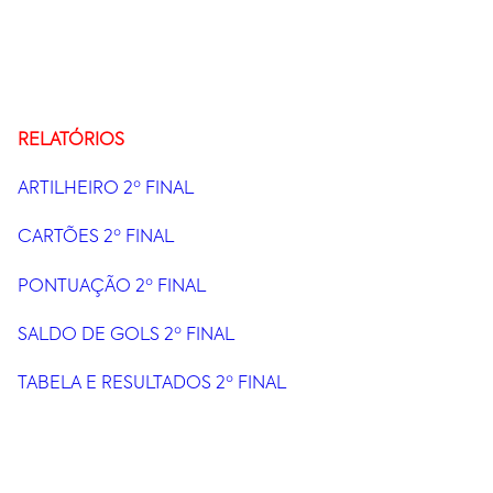
RELATÓRIOS
ARTILHEIRO 2º FINAL
CARTÕES 2º FINAL
PONTUAÇÃO 2º FINAL
SALDO DE GOLS 2º FINAL
TABELA E RESULTADOS 2º FINAL