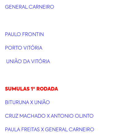
GENERAL CARNEIRO
PAULO FRONTIN
PORTO VITÓRIA
UNIÃO DA VITÓRIA
SUMULAS 1º RODADA
BITURUNA X UNIÃO
CRUZ MACHADO X ANTONIO OLINTO
PAULA FREITAS X GENERAL CARNEIRO