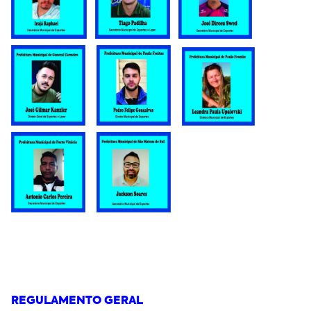
REGULAMENTO GERAL