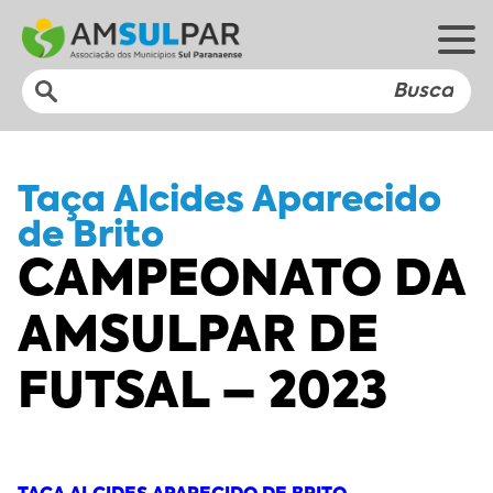
Taça Alcides Aparecido
de Brito
CAMPEONATO DA
AMSULPAR DE
FUTSAL – 2023