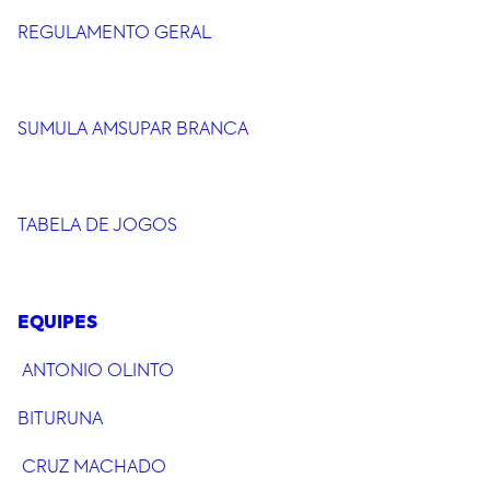
REGULAMENTO GERAL
SUMULA AMSUPAR BRANCA
TABELA DE JOGOS
EQUIPES
ANTONIO OLINTO
BITURUNA
CRUZ MACHADO