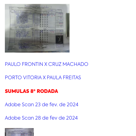
PAULO FRONTIN X CRUZ MACHADO
PORTO VITORIA X PAULA FREITAS
SUMULAS 8º RODADA
Adobe Scan 23 de fev. de 2024
Adobe Scan 28 de fev de 2024