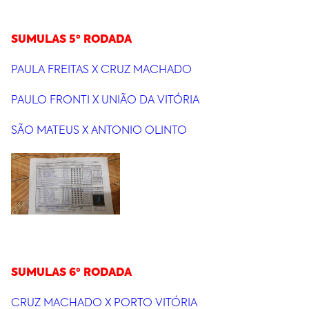
SUMULAS 5º RODADA
PAULA FREITAS X CRUZ MACHADO
PAULO FRONTI X UNIÃO DA VITÓRIA
SÃO MATEUS X ANTONIO OLINTO
SUMULAS 6º RODADA
CRUZ MACHADO X PORTO VITÓRIA