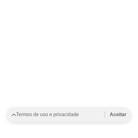
Termos de uso e privacidade
Aceitar