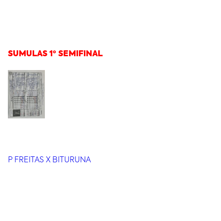
SUMULAS 1º SEMIFINAL
P FREITAS X BITURUNA