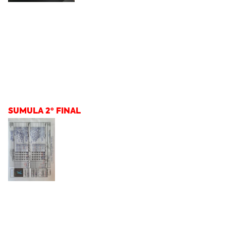
SUMULA 2º FINAL