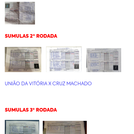
SUMULAS 2º RODADA
UNIÃO DA VITÓRIA X CRUZ MACHADO
SUMULAS 3º RODADA