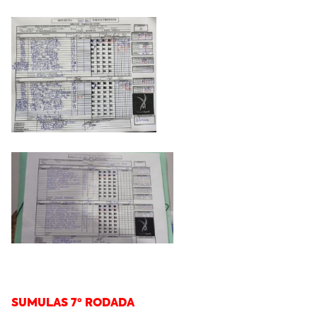
SUMULAS 7º RODADA