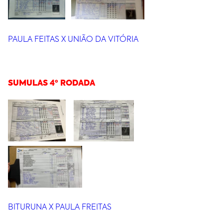
PAULA FEITAS X UNIÃO DA VITÓRIA
SUMULAS 4º RODADA
BITURUNA X PAULA FREITAS