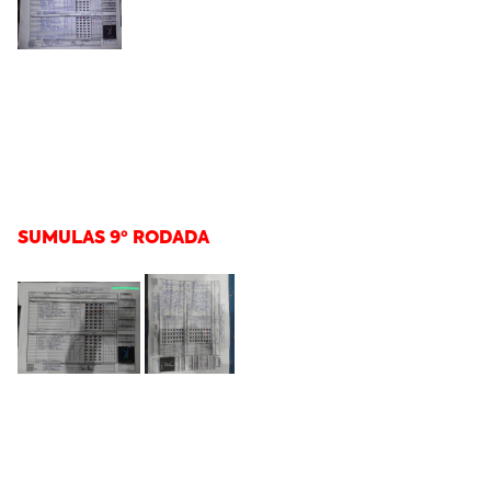
SUMULAS 9º RODADA