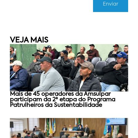
VEJA MAIS
Mais de 45 operadores da Amsulpar
participam da 2ª etapa do Programa
Patrulheiros da Sustentabilidade