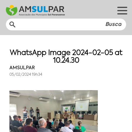
WhatsApp Image 2024-02-05 at
10.24.30
AMSULPAR
05/02/2024 19h34