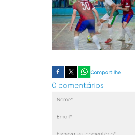
Compartilhe
0 comentários