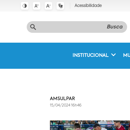
Acessibilidade
INSTITUCIONAL
MU
AMSULPAR
15/04/2024 16h46