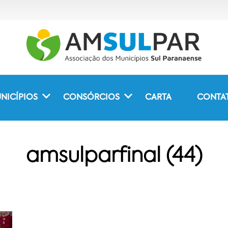
NICÍPIOS
CONSÓRCIOS
CARTA
CONTA
amsulparfinal (44)