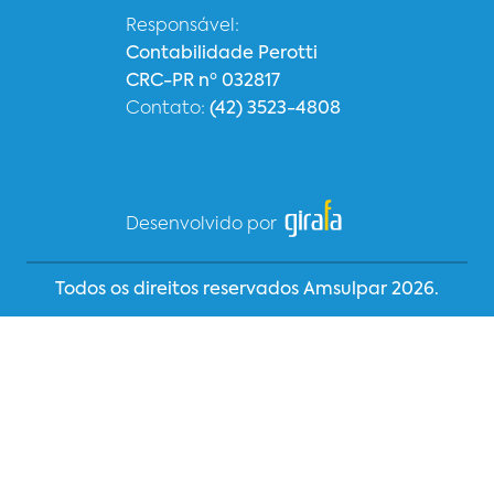
Responsável:
Contabilidade Perotti
CRC-PR nº 032817
Contato:
(42) 3523-4808
Desenvolvido por
Todos os direitos reservados Amsulpar 2026.