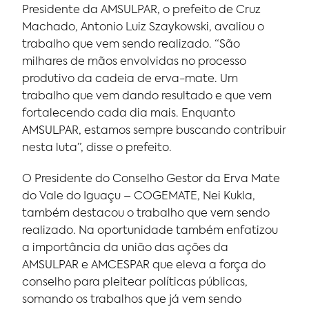
Presidente da AMSULPAR, o prefeito de Cruz
Machado, Antonio Luiz Szaykowski, avaliou o
trabalho que vem sendo realizado. “São
milhares de mãos envolvidas no processo
produtivo da cadeia de erva-mate. Um
trabalho que vem dando resultado e que vem
fortalecendo cada dia mais. Enquanto
AMSULPAR, estamos sempre buscando contribuir
nesta luta”, disse o prefeito.
O Presidente do Conselho Gestor da Erva Mate
do Vale do Iguaçu – COGEMATE, Nei Kukla,
também destacou o trabalho que vem sendo
realizado. Na oportunidade também enfatizou
a importância da união das ações da
AMSULPAR e AMCESPAR que eleva a força do
conselho para pleitear políticas públicas,
somando os trabalhos que já vem sendo