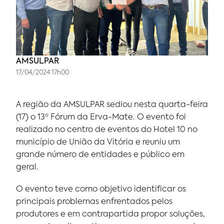
AMSULPAR
17/04/2024 17h00
A região da AMSULPAR sediou nesta quarta-feira
(17) o 13º Fórum da Erva-Mate. O evento foi
realizado no centro de eventos do Hotel 10 no
município de União da Vitória e reuniu um
grande número de entidades e público em
geral.
O evento teve como objetivo identificar os
principais problemas enfrentados pelos
produtores e em contrapartida propor soluções,