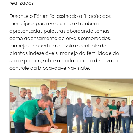
realizados.
Durante o Fórum foi assinado a filiação dos
municípios para essa união e também
apresentadas palestras abordando temas
como adensamento de ervais sombreados,
manejo e cobertura de solo e controle de
plantas indesejáveis, manejo da fertilidade do
solo e por fim, sobre a poda correta de ervais e
controle da broca-da-erva-mate.