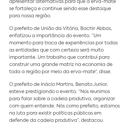
apresentar alternativas para que a erva-mate
se fortaleça e continue sendo esse destaque
para nossa região.
O prefeito de União da Vitória, Bachir Abbas,
enfatizou a importância do evento. “Um
momento para troca de experiências por todas
as entidades que com certeza será muito
importante. Um trabalho que contribui para
construir uma grande matriz na economia de
toda a região por meio da erva-mate”, disse.
O prefeito de Inácio Martins, Benato Junior,
esteve prestigiando o evento. “Nos reunimos
para falar sobre a cadeia produtiva, organizar
com quem entende. Nós como prefeito, estamos
na luta para existir políticas públicas em
defende da cadeia produtiva”, destacou.