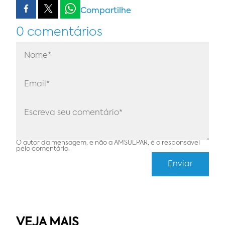
Compartilhe
0 comentários
O autor da mensagem, e não a AMSULPAR, é o responsável
pelo comentário.
VEJA MAIS