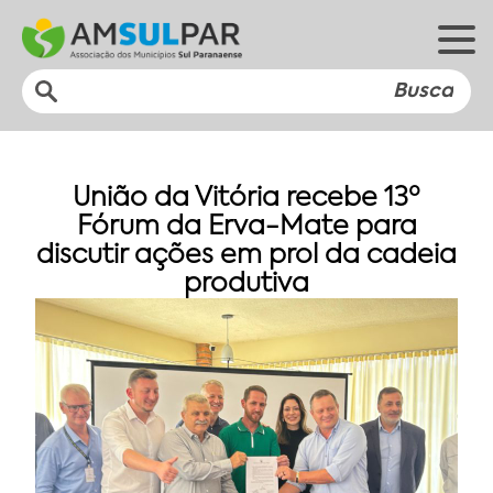
União da Vitória recebe 13º
Fórum da Erva-Mate para
discutir ações em prol da cadeia
produtiva