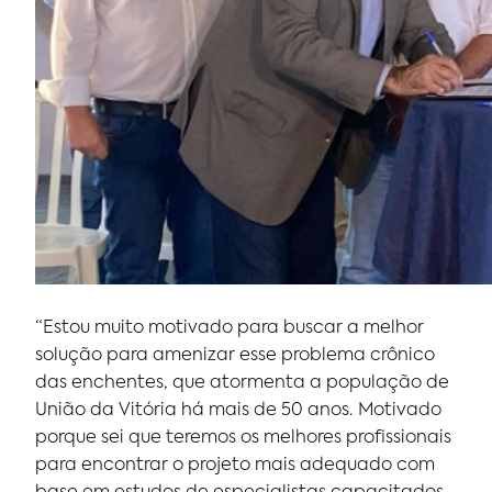
“Estou muito motivado para buscar a melhor
solução para amenizar esse problema crônico
das enchentes, que atormenta a população de
União da Vitória há mais de 50 anos. Motivado
porque sei que teremos os melhores profissionais
para encontrar o projeto mais adequado com