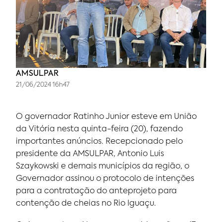
AMSULPAR
21/06/2024 16h47
O governador Ratinho Junior esteve em União
da Vitória nesta quinta-feira (20), fazendo
importantes anúncios. Recepcionado pelo
presidente da AMSULPAR, Antonio Luis
Szaykowski e demais municípios da região, o
Governador assinou o protocolo de intenções
para a contratação do anteprojeto para
contenção de cheias no Rio Iguaçu.