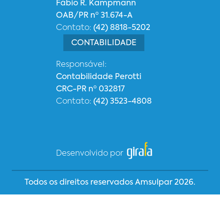
Fábio R. Kampmann
OAB/PR nº 31.674-A
Contato:
(42) 8818-5202
CONTABILIDADE
Responsável:
Contabilidade Perotti
CRC-PR nº 032817
Contato:
(42) 3523-4808
Desenvolvido por
Todos os direitos reservados Amsulpar 2026.