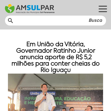
Em União da Vitória,
Governador Ratinho Junior
anuncia aporte de R$ 5,2
milhões para conter cheias do
Rio Iguaçu