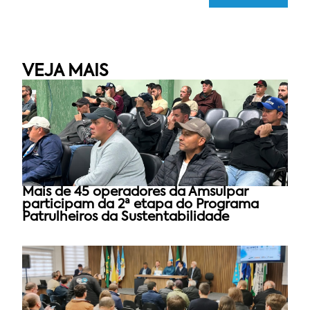
VEJA MAIS
Mais de 45 operadores da Amsulpar
participam da 2ª etapa do Programa
Patrulheiros da Sustentabilidade