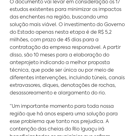
O documento vai levar em consideração os 17
estudos existentes para minimizar os impactos
das enchentes na região, buscando uma
solução mais viável. O investimento do Governo
do Estado apenas nesta etapa é de R$ 5,2
milhões, com prazo de 45 dias para a
contratação da empresa responsável. A partir
disso, são 10 meses para a elaboração do
anteprojeto indicando a melhor proposta
técnica, que pode ser única ou por meio de
diferentes intervenções, incluindo túneis, canais
extravasores, diques, denotações de rochas,
desassoreamento e alargamento do rio.
“Um importante momento para toda nossa
região que há anos espera uma solução para
esse problema que tanto nos prejudica. A
contenção das cheias do Rio Iguaçu irá