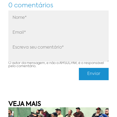
0 comentários
O autor da mensagem, e não a AMSULPAR, é o responsável
pelo comentário.
VEJA MAIS