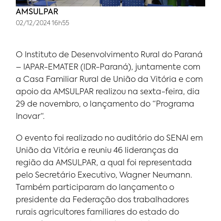
AMSULPAR
02/12/2024 16h55
O Instituto de Desenvolvimento Rural do Paraná
– IAPAR-EMATER (IDR-Paraná), juntamente com
a Casa Familiar Rural de União da Vitória e com
apoio da AMSULPAR realizou na sexta-feira, dia
29 de novembro, o lançamento do “Programa
Inovar“.
O evento foi realizado no auditório do SENAI em
União da Vitória e reuniu 46 lideranças da
região da AMSULPAR, a qual foi representada
pelo Secretário Executivo, Wagner Neumann.
Também participaram do lançamento o
presidente da Federação dos trabalhadores
rurais agricultores familiares do estado do