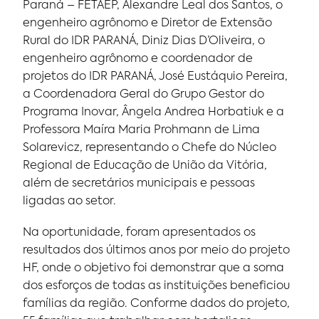
Paraná – FETAEP, Alexandre Leal dos Santos, o
engenheiro agrônomo e Diretor de Extensão
Rural do IDR PARANÁ, Diniz Dias D’Oliveira, o
engenheiro agrônomo e coordenador de
projetos do IDR PARANÁ, José Eustáquio Pereira,
a Coordenadora Geral do Grupo Gestor do
Programa Inovar, Ângela Andrea Horbatiuk e a
Professora Maíra Maria Prohmann de Lima
Solarevicz, representando o Chefe do Núcleo
Regional de Educação de União da Vitória,
além de secretários municipais e pessoas
ligadas ao setor.
Na oportunidade, foram apresentados os
resultados dos últimos anos por meio do projeto
HF, onde o objetivo foi demonstrar que a soma
dos esforços de todas as instituições beneficiou
famílias da região. Conforme dados do projeto,