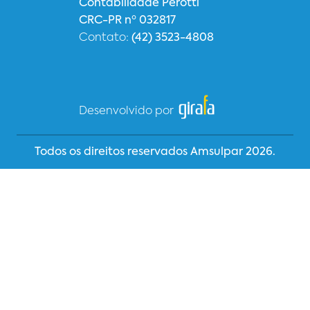
Contabilidade Perotti
CRC-PR nº 032817
Contato:
(42) 3523-4808
Desenvolvido por
Todos os direitos reservados Amsulpar 2026.