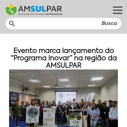
Evento marca lançamento do
“Programa Inovar” na região da
AMSULPAR