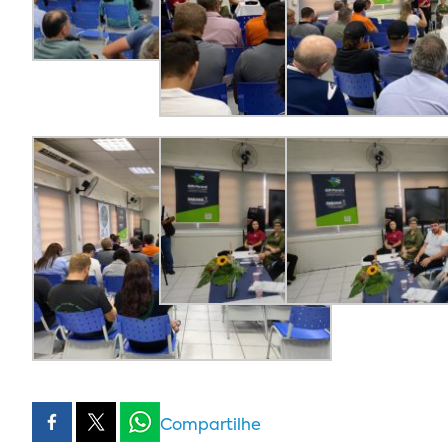
Compartilhe