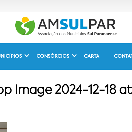
NICÍPIOS
CONSÓRCIOS
CARTA
CONTA
p Image 2024-12-18 at 