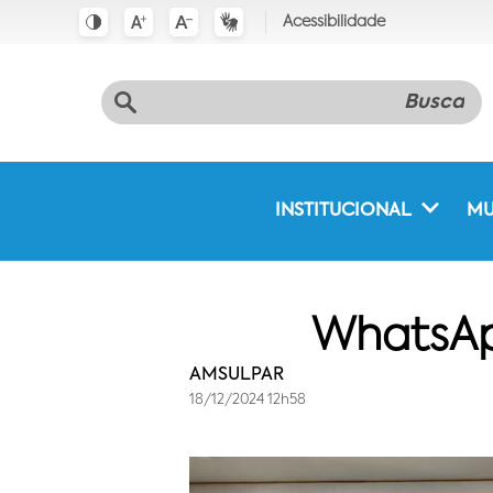
Acessibilidade
INSTITUCIONAL
MU
WhatsAp
AMSULPAR
18/12/2024 12h58