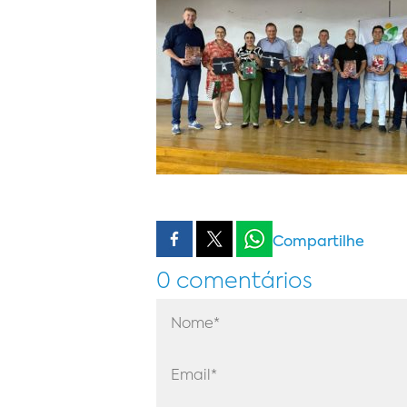
Compartilhe
0 comentários