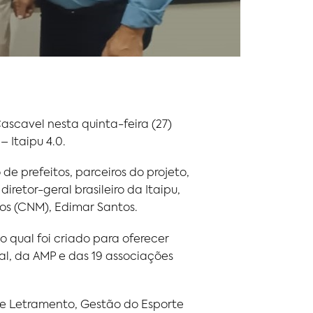
ascavel nesta quinta-feira (27)
 Itaipu 4.0.
de prefeitos, parceiros do projeto,
retor-geral brasileiro da Itaipu,
ios (CNM), Edimar Santos.
o qual foi criado para oferecer
al, da AMP e das 19 associações
e Letramento, Gestão do Esporte