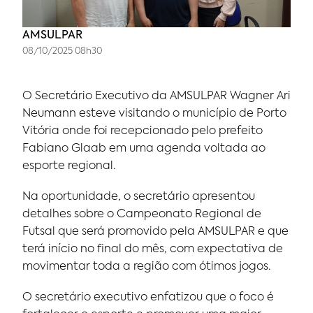
AMSULPAR
08/10/2025 08h30
O Secretário Executivo da AMSULPAR Wagner Ari
Neumann esteve visitando o município de Porto
Vitória onde foi recepcionado pelo prefeito
Fabiano Glaab em uma agenda voltada ao
esporte regional.
Na oportunidade, o secretário apresentou
detalhes sobre o Campeonato Regional de
Futsal que será promovido pela AMSULPAR e que
terá início no final do mês, com expectativa de
movimentar toda a região com ótimos jogos.
O secretário executivo enfatizou que o foco é