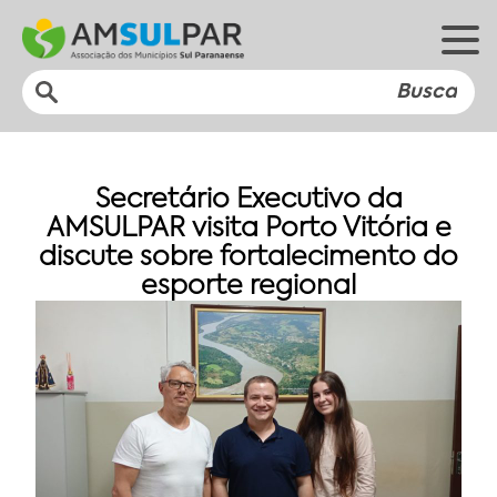
Secretário Executivo da
AMSULPAR visita Porto Vitória e
discute sobre fortalecimento do
esporte regional