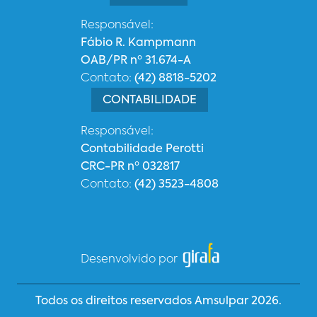
Responsável:
Fábio R. Kampmann
OAB/PR nº 31.674-A
Contato:
(42) 8818-5202
CONTABILIDADE
Responsável:
Contabilidade Perotti
CRC-PR nº 032817
Contato:
(42) 3523-4808
Desenvolvido por
Todos os direitos reservados Amsulpar 2026.