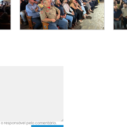
o responsável pelo comentário.