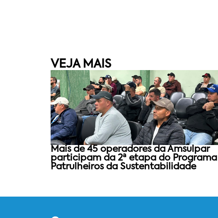
VEJA MAIS
Mais de 45 operadores da Amsulpar
participam da 2ª etapa do Programa
Patrulheiros da Sustentabilidade