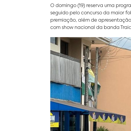
O domingo (19) reserva uma progra
seguido pelo concurso da maior fo
premiação, além de apresentação 
com show nacional da banda Traia