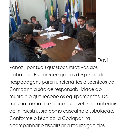
Davi
Penezi, pontuou questões relativas aos
trabalhos. Esclareceu que as despesas de
hospedagens para funcionários e técnicos da
Companhia são de responsabilidade do
município que recebe os equipamentos. Da
mesma forma que o combustível e os materiais
de infraestrutura como cascalho e tubulação.
Conforme o técnico, a Codapar irá
acompanhar e fiscalizar a realização dos