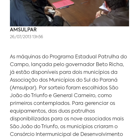
AMSULPAR
26/07/2013 13h56
As máquinas do Programa Estadual Patrulha do
Campo, lançada pelo governador Beto Richa,
já estão disponíveis para dois municípios da
Associação dos Municípios do Sul do Paraná
(Amsulpar). Por sorteio foram escolhidos São
João do Triunfo e General Carneiro, como
primeiros contemplados. Para gerenciar os
equipamentos, das duas patrulhas
disponibilizadas para os nove associados mais
São João do Triunfo, os municípios criaram o
Consórcio Intermunicipal de Desenvolvimento