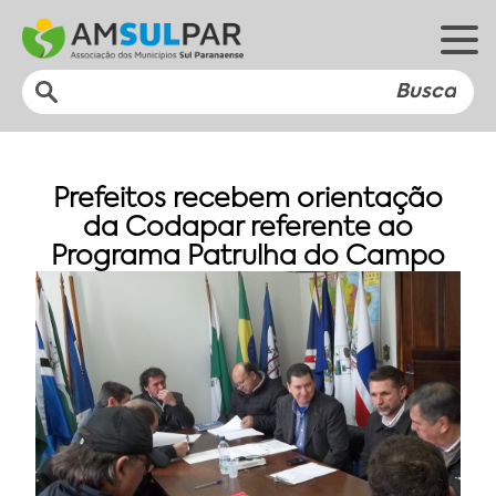
Prefeitos recebem orientação
da Codapar referente ao
Programa Patrulha do Campo