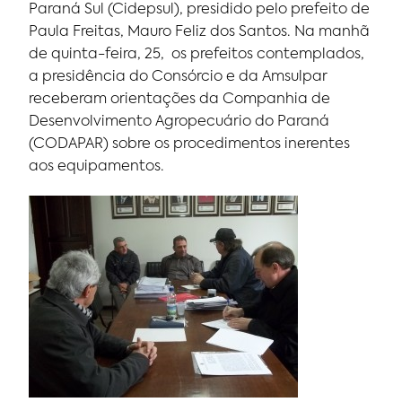
Paraná Sul (Cidepsul), presidido pelo prefeito de
Paula Freitas, Mauro Feliz dos Santos. Na manhã
de quinta-feira, 25, os prefeitos contemplados,
a presidência do Consórcio e da Amsulpar
receberam orientações da Companhia de
Desenvolvimento Agropecuário do Paraná
(CODAPAR) sobre os procedimentos inerentes
aos equipamentos.