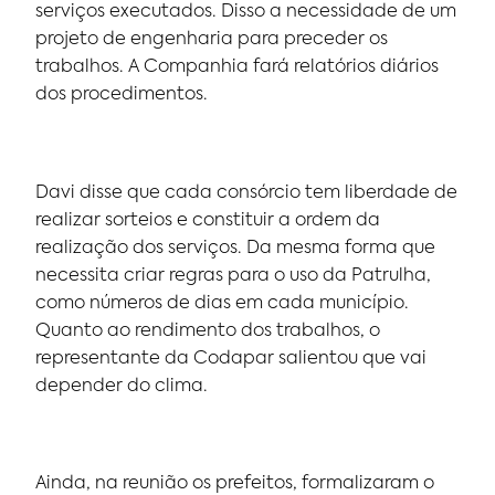
serviços executados. Disso a necessidade de um
projeto de engenharia para preceder os
trabalhos. A Companhia fará relatórios diários
dos procedimentos.
Davi disse que cada consórcio tem liberdade de
realizar sorteios e constituir a ordem da
realização dos serviços. Da mesma forma que
necessita criar regras para o uso da Patrulha,
como números de dias em cada município.
Quanto ao rendimento dos trabalhos, o
representante da Codapar salientou que vai
depender do clima.
Ainda, na reunião os prefeitos, formalizaram o