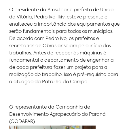
O presidente da Amsulpar e prefeito de União
da Vitória, Pedro Ivo Ilkiv, esteve presente e
enalteceu a importância dos equipamentos que
serão fundamentais para todos os municípios.
De acordo com Pedro Ivo, os prefeitos e
secretários de Obras anseiam pelo início dos
trabalhos. Antes de receber às máquinas é
fundamental o departamento de engenharia
de cada prefeitura fazer um projeto para a
realização do trabalho. Isso é pré-requisito para
a atuação da Patrulha do Campo.
O representante da Companhia de
Desenvolvimento Agropecuário do Paraná
(CODAPAR)