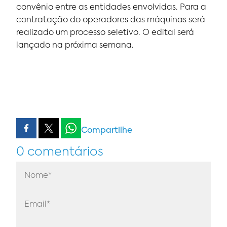
convênio entre as entidades envolvidas. Para a
contratação do operadores das máquinas será
realizado um processo seletivo. O edital será
lançado na próxima semana.
Compartilhe
0 comentários