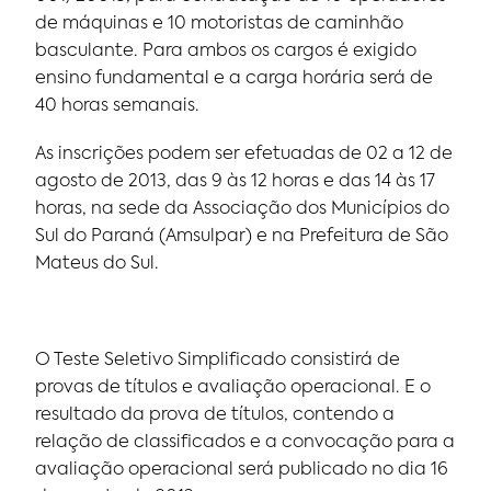
de máquinas e 10 motoristas de caminhão
basculante. Para ambos os cargos é exigido
ensino fundamental e a carga horária será de
40 horas semanais.
As inscrições podem ser efetuadas de 02 a 12 de
agosto de 2013, das 9 às 12 horas e das 14 às 17
horas, na sede da Associação dos Municípios do
Sul do Paraná (Amsulpar) e na Prefeitura de São
Mateus do Sul.
O Teste Seletivo Simplificado consistirá de
provas de títulos e avaliação operacional. E o
resultado da prova de títulos, contendo a
relação de classificados e a convocação para a
avaliação operacional será publicado no dia 16