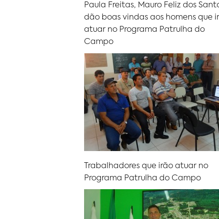
Paula Freitas, Mauro Feliz dos Sant
dão boas vindas aos homens que i
atuar no Programa Patrulha do
Campo
Trabalhadores que irão atuar no
Programa Patrulha do Campo