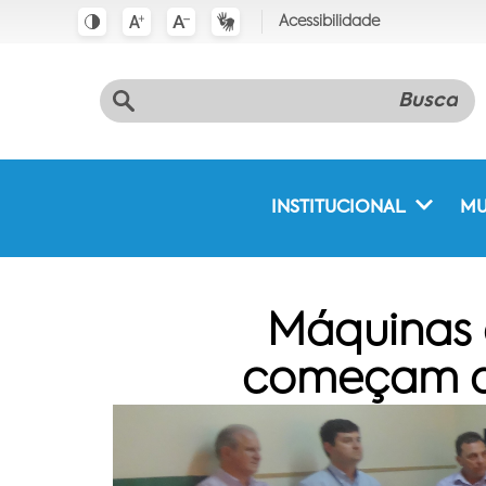
Acessibilidade
INSTITUCIONAL
MU
Máquinas 
começam a 