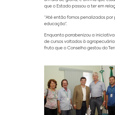
que o Estado passou a ter em relaç
“Até então fomos penalizados por 
educação”.
Enquanto parabenizou a iniciativa
de cursos voltados à agropecuária,
fruto que o Conselho gestou do Ter