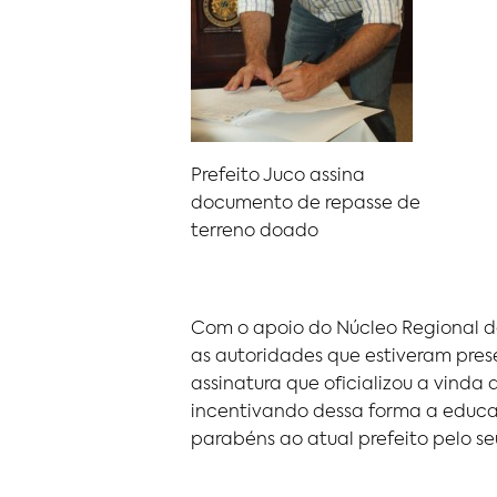
Prefeito Juco assina
documento de repasse de
terreno doado
Com o apoio do Núcleo Regional da
as autoridades que estiveram pres
assinatura que oficializou a vinda 
incentivando dessa forma a educaçã
parabéns ao atual prefeito pelo se