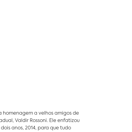
 uma homenagem a velhos amigos de
ual, Valdir Rossoni. Ele enfatizou
dois anos, 2014, para que tudo