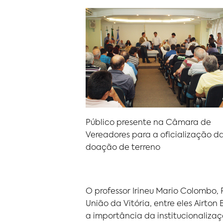
Público presente na Câmara de
Vereadores para a oficialização d
doação de terreno
O professor Irineu Mario Colombo,
União da Vitória, entre eles Airto
a importância da institucionalizaç