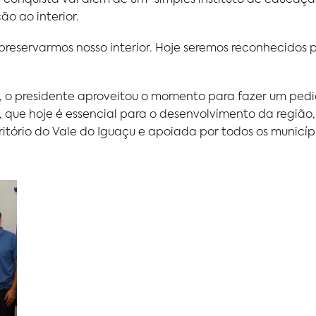
ão ao interior.
preservarmos nosso interior. Hoje seremos reconhecidos 
, o presidente aproveitou o momento para fazer um pedid
 que hoje é essencial para o desenvolvimento da região,
ritório do Vale do Iguaçu e apoiada por todos os municíp