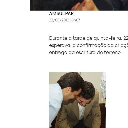
AMSULPAR
23/03/2012 18h07
Durante a tarde de quinta-feira, 
esperava: a confirmação da criação
entrega da escritura do terreno.