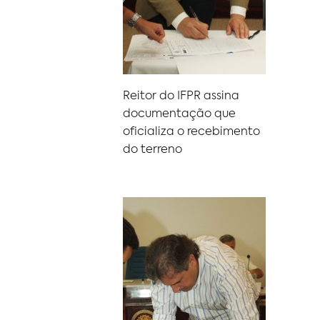
Reitor do IFPR assina
documentação que
oficializa o recebimento
do terreno