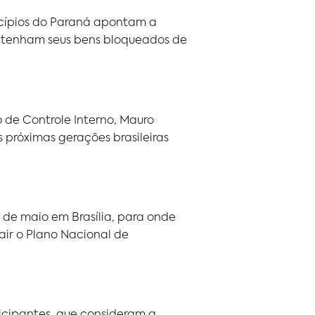
icípios do Paraná apontam a
 tenham seus bens bloqueados de
 de Controle Interno, Mauro
próximas gerações brasileiras
0 de maio em Brasília, para onde
ir o Plano Nacional de