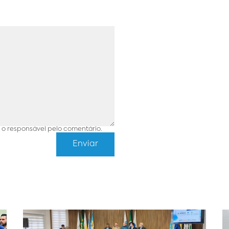
o responsável pelo comentário.