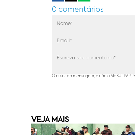
0 comentários
O autor da mensagem, e não a AMSULPAR, é 
VEJA MAIS