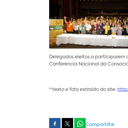
Delegados eleitos a participarem 
Conferencia Nacional da Consocia
* texto e foto extraído do site:
http
Compartilhe