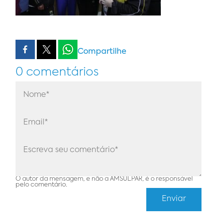
Compartilhe
0 comentários
O autor da mensagem, e não a AMSULPAR, é o responsável
pelo comentário.