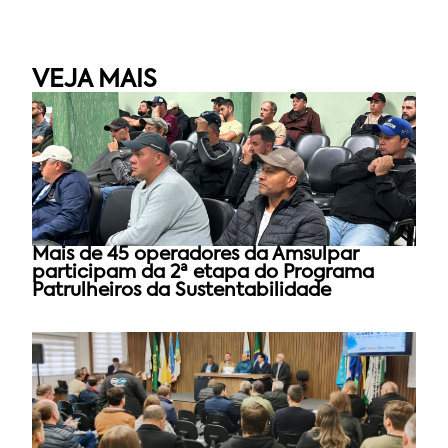
VEJA MAIS
Mais de 45 operadores da Amsulpar
participam da 2ª etapa do Programa
Patrulheiros da Sustentabilidade