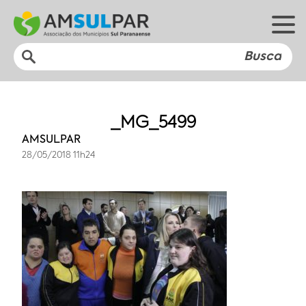
_MG_5499
AMSULPAR
28/05/2018 11h24