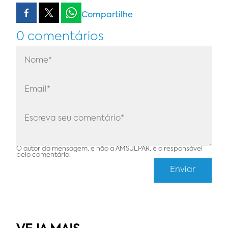
Compartilhe
0 comentários
O autor da mensagem, e não a AMSULPAR, é o responsável
pelo comentário.