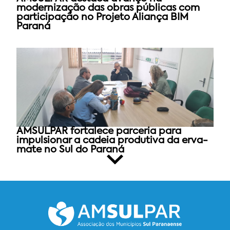
modernização das obras públicas com
participação no Projeto Aliança BIM
Paraná
AMSULPAR fortalece parceria para
impulsionar a cadeia produtiva da erva-
mate no Sul do Paraná