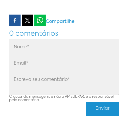
Compartilhe
0 comentários
O autor da mensagem, e não a AMSULPAR, é o responsável
pelo comentário.