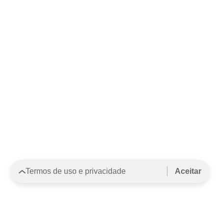
Termos de uso e privacidade
Aceitar