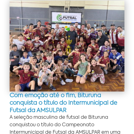
Com emoção até o fim, Bituruna
conquista o título do Intermunicipal de
Futsal da AMSULPAR
A seleção masculina de futsal de Bituruna
conquistou o título do Campeonato
Intermunicipal de Futsal da AMSULPAR em uma