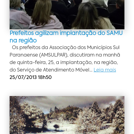
Prefeitos agilizam implantação do SAMU
na região
Os prefeitos da Associação dos Municípios Sul
Paranaense (AMSULPAR), discutiram na manhã
de quinta-feira, 25, a implantação, na região,
do Serviço de Atendimento Móvel…
Leia mais
25/07/2013 18h50