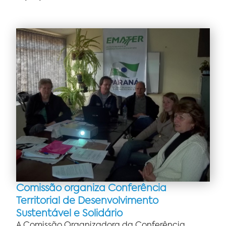
Comissão organiza Conferência
Territorial de Desenvolvimento
Sustentável e Solidário
A Comissão Organizadora da Conferência