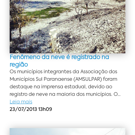
Fenômeno da neve é registrado na
região
Os municípios integrantes da Associação dos
Municípios Sul Paranaense (AMSULPAR) foram
destaque na imprensa estadual, devido ao
registro de neve na maioria dos municípios. O…
Leia mais
23/07/2013 13h09