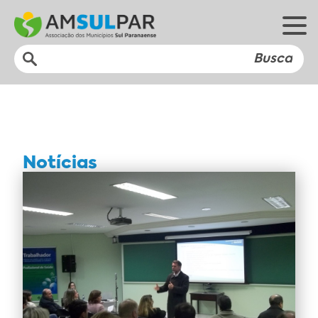
Notícias