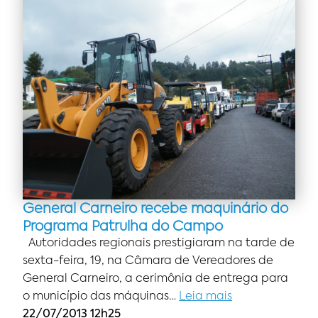
General Carneiro recebe maquinário do
Programa Patrulha do Campo
Autoridades regionais prestigiaram na tarde de
sexta-feira, 19, na Câmara de Vereadores de
General Carneiro, a cerimônia de entrega para
o município das máquinas…
Leia mais
22/07/2013 12h25