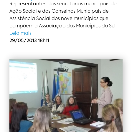
Representantes das secretarias municipais de
Ação Social e dos Conselhos Municipais de
Assistência Social dos nove municípios que
compõem a Associação dos Municípios do Sul…
Leia mais
29/05/2013 18h11