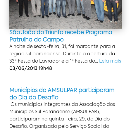
São João do Triunfo recebe Programa
Patrulha do Campo
A noite de sexta-feira, 31, foi marcante para a
região sul paranaense. Durante a abertura da
33ª Festa do Lavrador e a 1ª Festa do…
Leia mais
03/06/2013 19h48
Municípios da AMSULPAR participaram
do Dia do Desafio
Os municípios integrantes da Associação dos
Municípios Sul Paranaense (AMSULPAR),
participaram na quinta-feira, 29, do Dia do
Desafio. Organizado pelo Serviço Social do