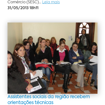
Comércio (SESC)…
Leia mais
31/05/2013 18h11
Assistentes sociais da região recebem
orientações técnicas