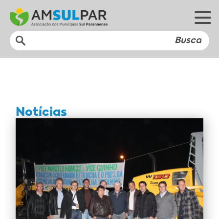
Notícias