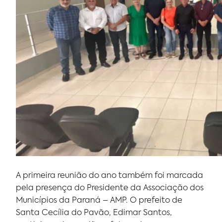
A primeira reunião do ano também foi marcada
pela presença do Presidente da Associação dos
Municípios da Paraná – AMP. O prefeito de
Santa Cecília do Pavão, Edimar Santos,