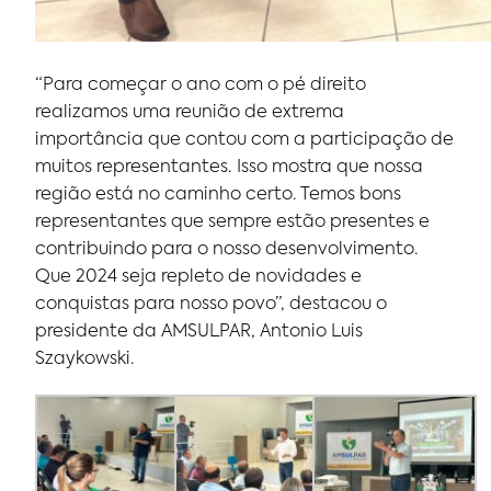
“Para começar o ano com o pé direito
realizamos uma reunião de extrema
importância que contou com a participação de
muitos representantes. Isso mostra que nossa
região está no caminho certo. Temos bons
representantes que sempre estão presentes e
contribuindo para o nosso desenvolvimento.
Que 2024 seja repleto de novidades e
conquistas para nosso povo”, destacou o
presidente da AMSULPAR, Antonio Luis
Szaykowski.