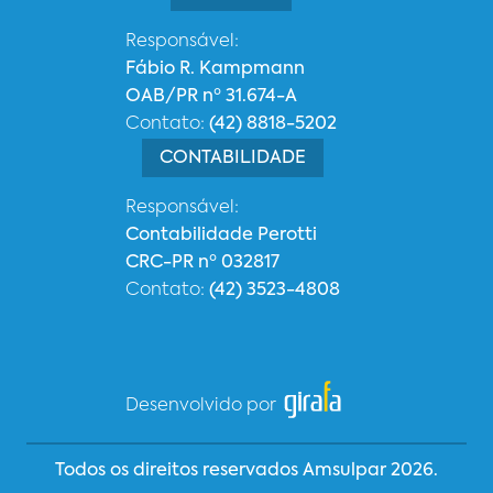
Responsável:
Fábio R. Kampmann
OAB/PR nº 31.674-A
Contato:
(42) 8818-5202
CONTABILIDADE
Responsável:
Contabilidade Perotti
CRC-PR nº 032817
Contato:
(42) 3523-4808
Desenvolvido por
Todos os direitos reservados Amsulpar 2026.