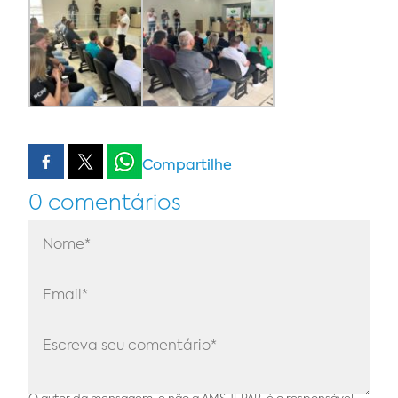
Compartilhe
0 comentários