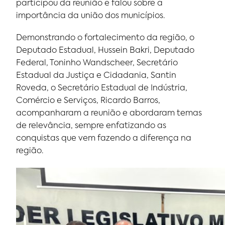
participou da reunião e falou sobre a
importância da união dos municípios.
Demonstrando o fortalecimento da região, o
Deputado Estadual, Hussein Bakri, Deputado
Federal, Toninho Wandscheer, Secretário
Estadual da Justiça e Cidadania, Santin
Roveda, o Secretário Estadual de Indústria,
Comércio e Serviços, Ricardo Barros,
acompanharam a reunião e abordaram temas
de relevância, sempre enfatizando as
conquistas que vem fazendo a diferença na
região.