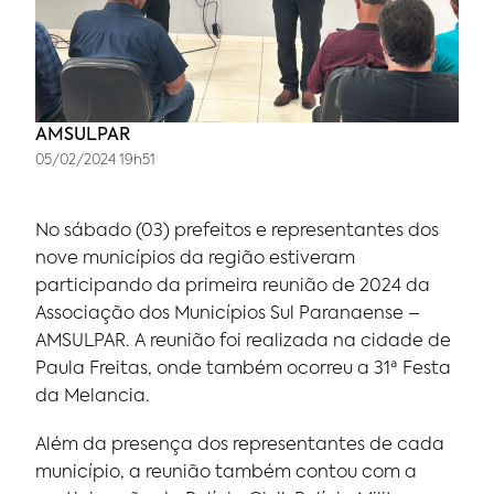
AMSULPAR
05/02/2024 19h51
No sábado (03) prefeitos e representantes dos
nove municípios da região estiveram
participando da primeira reunião de 2024 da
Associação dos Municípios Sul Paranaense –
AMSULPAR. A reunião foi realizada na cidade de
Paula Freitas, onde também ocorreu a 31ª Festa
da Melancia.
Além da presença dos representantes de cada
município, a reunião também contou com a