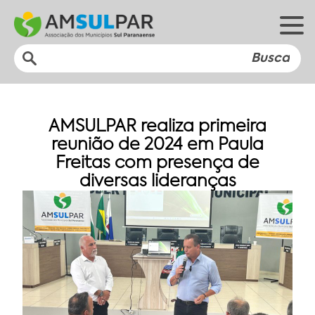
AMSULPAR realiza primeira
reunião de 2024 em Paula
Freitas com presença de
diversas lideranças