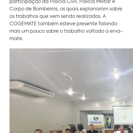
participação da Polícia Civil, Polícia Militar e
Corpo de Bombeiros, os quais explanaram sobre
os trabalhos que vem sendo realizados. A
COGEMATE também esteve presente falando
mais um pouco sobre o trabalho voltado a erva-
mate.