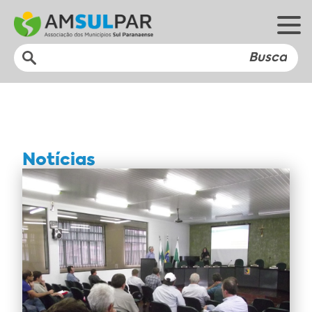
Notícias