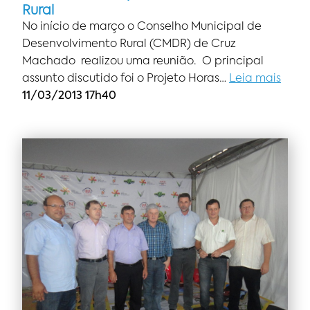
Rural
No início de março o Conselho Municipal de
Desenvolvimento Rural (CMDR) de Cruz
Machado realizou uma reunião. O principal
assunto discutido foi o Projeto Horas…
Leia mais
11/03/2013 17h40